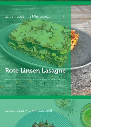
22. Jan. 2024
2 Min. Lesezeit
Rote Linsen Lasagne
12. Jan. 2024
1 Min. Lesezeit