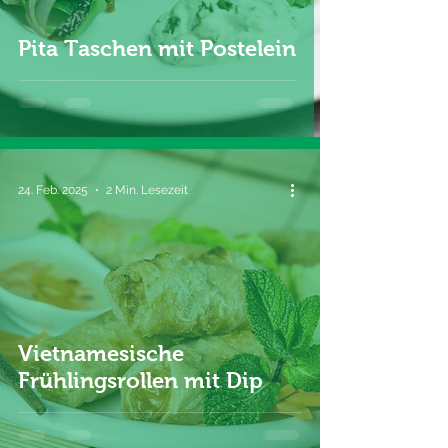
Pita Taschen mit Postelein
24. Feb. 2025
2 Min. Lesezeit
Vietnamesische
Frühlingsrollen mit Dip