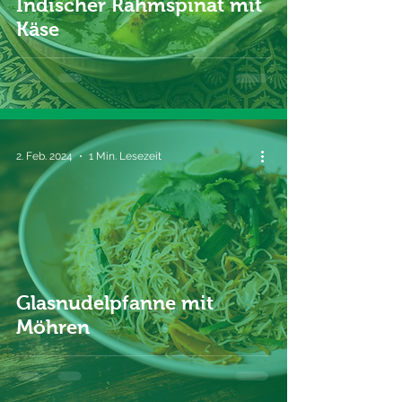
Indischer Rahmspinat mit
Käse
2. Feb. 2024
1 Min. Lesezeit
Glasnudelpfanne mit
Möhren