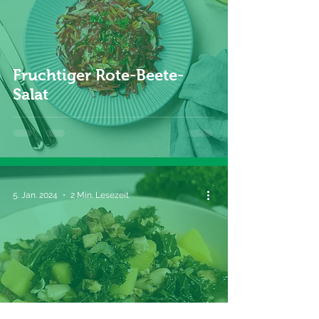
Fruchtiger Rote-Beete-
Salat
5. Jan. 2024
2 Min. Lesezeit
Grünkohleintopf mit