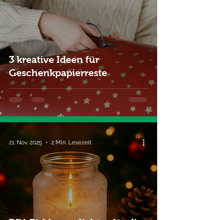
3 kreative Ideen für
Geschenkpapierreste
21. Nov. 2025
2 Min. Lesezeit