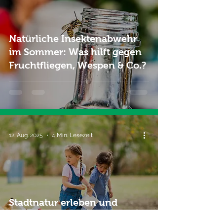
Natürliche Insektenabwehr
im Sommer: Was hilft gegen
Fruchtfliegen, Wespen & Co.?
12. Aug. 2025
4 Min. Lesezeit
Stadtnatur erleben und
erforschen - 5 Ferientipps für