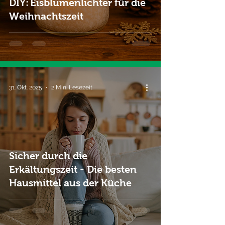
DIY: Eisblumenlichter für die
Weihnachtszeit
31. Okt. 2025
2 Min. Lesezeit
Sicher durch die
Erkältungszeit - Die besten
Hausmittel aus der Küche