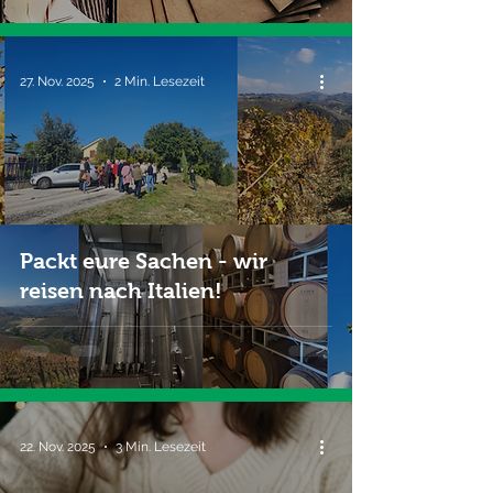
27. Nov. 2025
2 Min. Lesezeit
Packt eure Sachen - wir
reisen nach Italien!
22. Nov. 2025
3 Min. Lesezeit