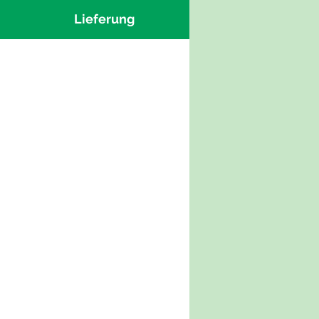
Lieferung