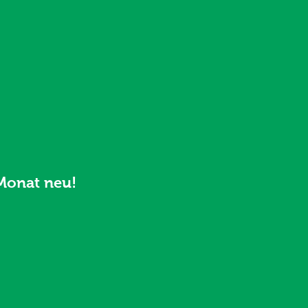
Monat neu!