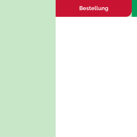
Bestellung