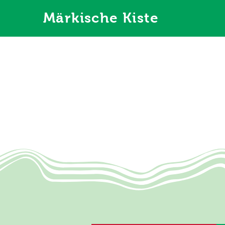
Märkische Kiste