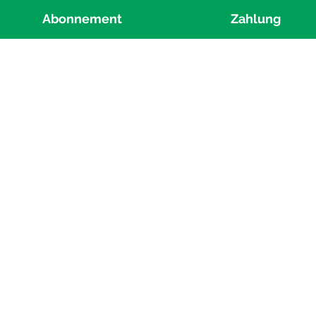
Abonnement
Zahlung