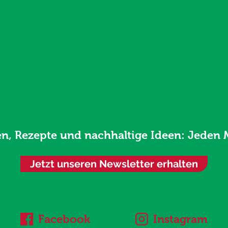
en, Rezepte und nachhaltige Ideen: Jeden 
Jetzt unseren Newsletter erhalten
Facebook
Instagram