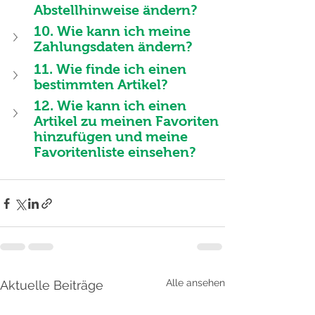
Abstellhinweise ändern?
10. Wie kann ich meine 
Zahlungsdaten ändern?
11. Wie finde ich einen 
bestimmten Artikel?
12. Wie kann ich einen 
Artikel zu meinen Favoriten 
hinzufügen und meine 
Favoritenliste einsehen?
Alle ansehen
Aktuelle Beiträge