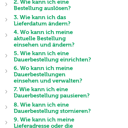
2. Wie kann ich eine 
Bestellung auslösen?
3. Wie kann ich das 
Lieferdatum ändern?
4. Wo kann ich meine 
aktuelle Bestellung 
einsehen und ändern?
5. Wie kann ich eine 
Dauerbestellung einrichten?
6. Wo kann ich meine 
Dauerbestellungen 
einsehen und verwalten?
7. Wie kann ich eine 
Dauerbestellung pausieren?
8. Wie kann ich eine 
Dauerbestellung stornieren?
9. Wie kann ich meine 
Lieferadresse oder die 