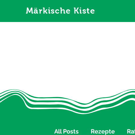
Märkische Kiste
All Posts
Rezepte
Ra