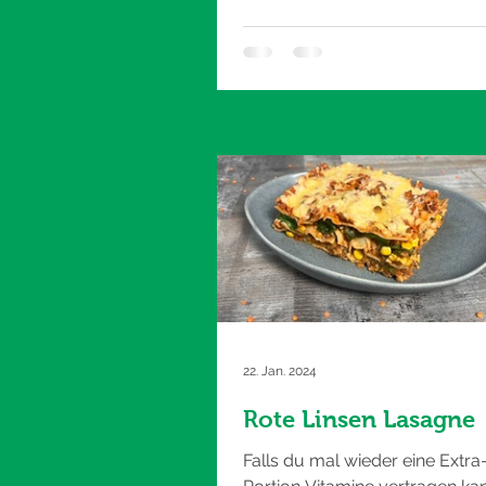
22. Jan. 2024
Rote Linsen Lasagne
Falls du mal wieder eine Extra