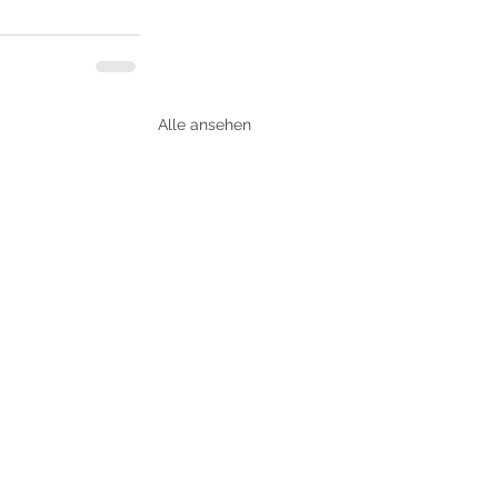
Alle ansehen