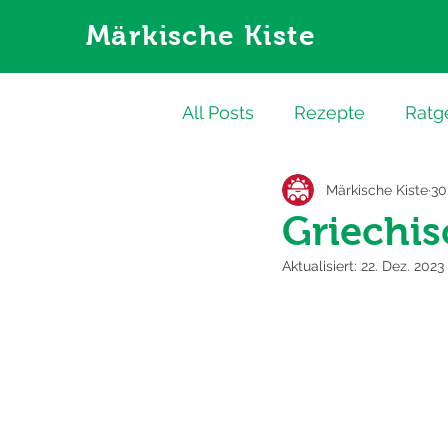
Märkische Kiste
All Posts
Rezepte
Ratg
Märkische Kiste
30
Griechis
Aktualisiert:
22. Dez. 2023