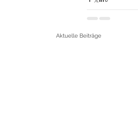
Aktuelle Beiträge