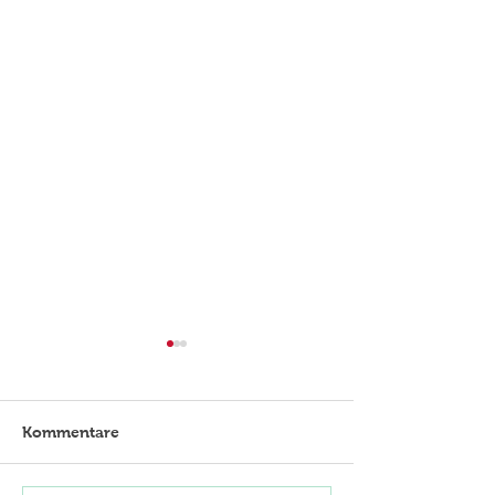
Kommentare