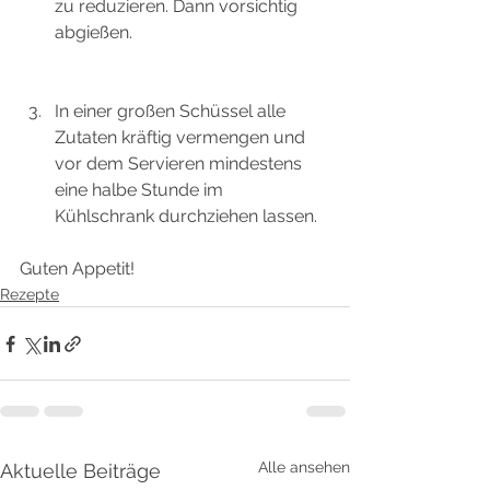
zu reduzieren. Dann vorsichtig 
abgießen.
In einer großen Schüssel alle 
Zutaten kräftig vermengen und 
vor dem Servieren mindestens 
eine halbe Stunde im 
Kühlschrank durchziehen lassen.
Guten Appetit!
Rezepte
Alle ansehen
Aktuelle Beiträge