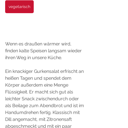
vegetarisch
Wenn es draußen wärmer wird, 
finden kalte Speisen langsam wieder 
ihren Weg in unsere Küche. 
Ein knackiger Gurkensalat erfrischt an 
heißen Tagen und spendet dem 
Körper außerdem eine Menge 
Flüssigkeit. Er macht sich gut als 
leichter Snack zwischendurch oder 
als Beilage zum Abendbrot und ist im 
Handumdrehen fertig. Klassisch mit 
Dill angemacht, mit Zitronensaft 
abgeschmeckt und mit ein paar 