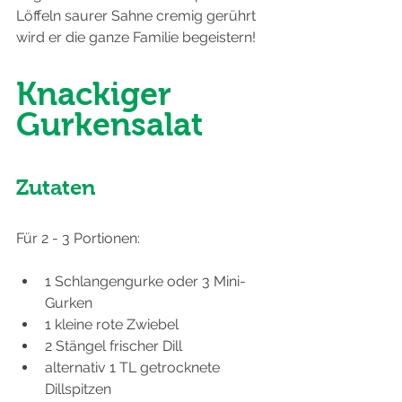
Löffeln saurer Sahne cremig gerührt 
wird er die ganze Familie begeistern!
Knackiger 
Gurkensalat
Zutaten
Für 2 - 3 Portionen:
1 Schlangengurke oder 3 Mini-
Gurken
1 kleine rote Zwiebel
2 Stängel frischer Dill
alternativ 1 TL getrocknete 
Dillspitzen