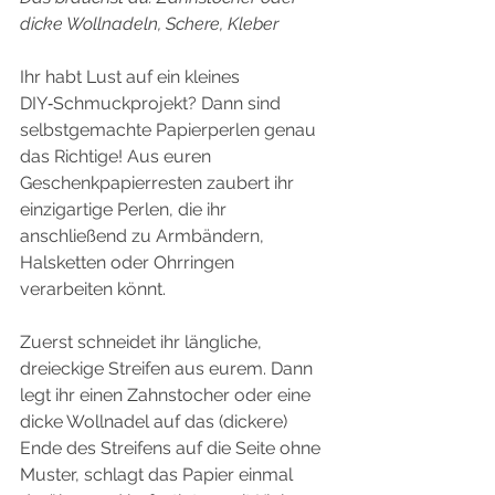
dicke Wollnadeln, Schere, Kleber
Ihr habt Lust auf ein kleines 
DIY‑Schmuckprojekt? Dann sind 
selbstgemachte Papierperlen genau 
das Richtige! Aus euren 
Geschenkpapierresten zaubert ihr 
einzigartige Perlen, die ihr 
anschließend zu Armbändern, 
Halsketten oder Ohrringen 
verarbeiten könnt.
Zuerst schneidet ihr längliche, 
dreieckige Streifen aus eurem. Dann 
legt ihr einen Zahnstocher oder eine 
dicke Wollnadel auf das (dickere) 
Ende des Streifens auf die Seite ohne 
Muster, schlagt das Papier einmal 