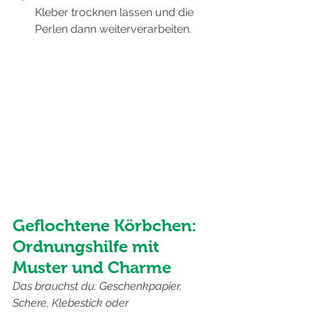
Kleber trocknen lassen und die 
Perlen dann weiterverarbeiten.
Geflochtene Körbchen: 
Ordnungshilfe mit 
Muster und Charme
Das brauchst du: Geschenkpapier, 
Schere, Klebestick oder 