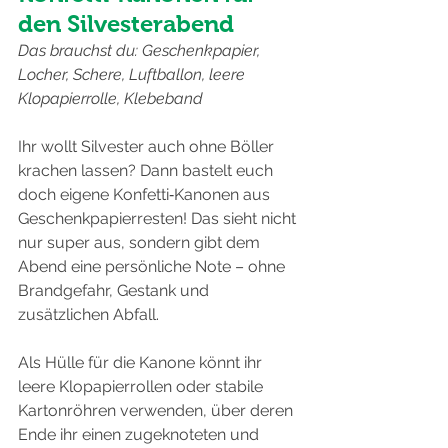
den Silvesterabend
Das brauchst du: Geschenkpapier, 
Locher, Schere, Luftballon, leere 
Klopapierrolle, Klebeband
Ihr wollt Silvester auch ohne Böller 
krachen lassen? Dann bastelt euch 
doch eigene Konfetti‐Kanonen aus 
Geschenkpapierresten! Das sieht nicht 
nur super aus, sondern gibt dem 
Abend eine persönliche Note – ohne 
Brandgefahr, Gestank und 
zusätzlichen Abfall.
Als Hülle für die Kanone könnt ihr 
leere Klopapierrollen oder stabile 
Kartonröhren verwenden, über deren 
Ende ihr einen zugeknoteten und 