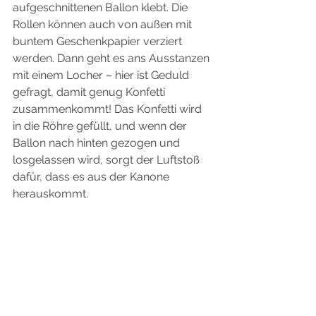
aufgeschnittenen Ballon klebt. Die 
Rollen können auch von außen mit 
buntem Geschenkpapier verziert 
werden. Dann geht es ans Ausstanzen 
mit einem Locher – hier ist Geduld 
gefragt, damit genug Konfetti 
zusammenkommt! Das Konfetti wird 
in die Röhre gefüllt, und wenn der 
Ballon nach hinten gezogen und 
losgelassen wird, sorgt der Luftstoß 
dafür, dass es aus der Kanone 
herauskommt.