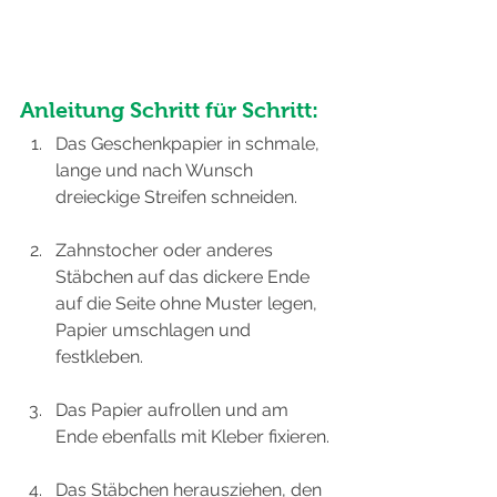
Anleitung Schritt für Schritt:
Das Geschenkpapier in schmale, 
lange und nach Wunsch 
dreieckige Streifen schneiden.
Zahnstocher oder anderes 
Stäbchen auf das dickere Ende 
auf die Seite ohne Muster legen, 
Papier umschlagen und 
festkleben.
Das Papier aufrollen und am 
Ende ebenfalls mit Kleber fixieren.
Das Stäbchen herausziehen, den 