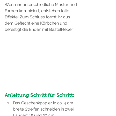
Wenn ihr unterschiedliche Muster und 
Farben kombiniert, entstehen tolle 
Effekte! Zum Schluss formt ihr aus 
dem Geflecht eine Körbchen und 
befestigt die Enden mit Bastelkleber.
Anleitung Schritt für Schritt:
Das Geschenkpapier in ca. 4 cm 
breite Streifen schneiden in zwei 
Längen: 15 und 20 cm.