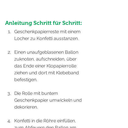
Anleitung Schritt für Schritt:
Geschenkpapierreste mit einem 
Locher zu Konfetti ausstanzen.
Einen unaufgeblasenen Ballon 
zuknoten, aufschneiden, über 
das Ende einer Klopapierrolle 
ziehen und dort mit Klebeband 
befestigen.
Die Rolle mit buntem 
Geschenkpapier umwickeln und 
dekorieren.
Konfetti in die Röhre einfüllen, 
zum Abfeuern den Ballon am 