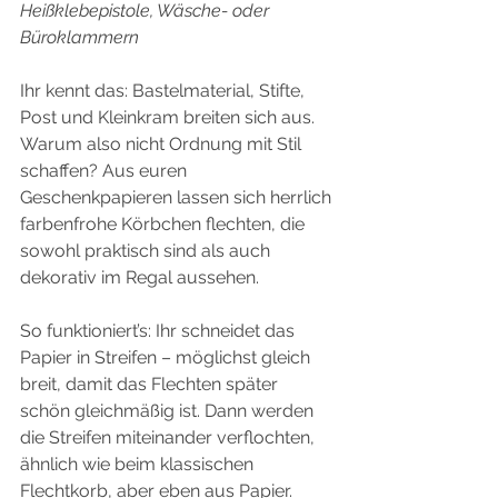
Heißklebepistole, Wäsche- oder 
Büroklammern
Ihr kennt das: Bastelmaterial, Stifte, 
Post und Kleinkram breiten sich aus. 
Warum also nicht Ordnung mit Stil 
schaffen? Aus euren 
Geschenkpapieren lassen sich herrlich 
farbenfrohe Körbchen flechten, die 
sowohl praktisch sind als auch 
dekorativ im Regal aussehen.
So funktioniert’s: Ihr schneidet das 
Papier in Streifen – möglichst gleich 
breit, damit das Flechten später 
schön gleichmäßig ist. Dann werden 
die Streifen miteinander verflochten, 
ähnlich wie beim klassischen 
Flechtkorb, aber eben aus Papier. 