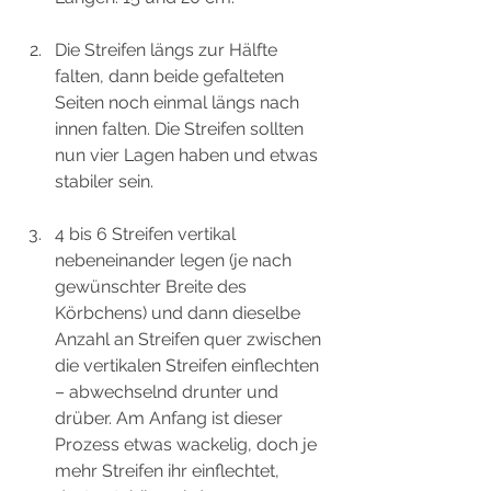
Die Streifen längs zur Hälfte 
falten, dann beide gefalteten 
Seiten noch einmal längs nach 
innen falten. Die Streifen sollten 
nun vier Lagen haben und etwas 
stabiler sein.
4 bis 6 Streifen vertikal 
nebeneinander legen (je nach 
gewünschter Breite des 
Körbchens) und dann dieselbe 
Anzahl an Streifen quer zwischen 
die vertikalen Streifen einflechten 
– abwechselnd drunter und 
drüber. Am Anfang ist dieser 
Prozess etwas wackelig, doch je 
mehr Streifen ihr einflechtet, 