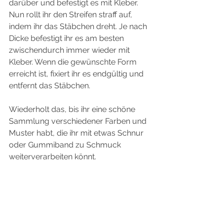
darüber und befestigt es mit Kleber. 
Nun rollt ihr den Streifen straff auf, 
indem ihr das Stäbchen dreht. Je nach 
Dicke befestigt ihr es am besten 
zwischendurch immer wieder mit 
Kleber. Wenn die gewünschte Form 
erreicht ist, fixiert ihr es endgültig und 
entfernt das Stäbchen.
Wiederholt das, bis ihr eine schöne 
Sammlung verschiedener Farben und 
Muster habt, die ihr mit etwas Schnur 
oder Gummiband zu Schmuck 
weiterverarbeiten könnt.