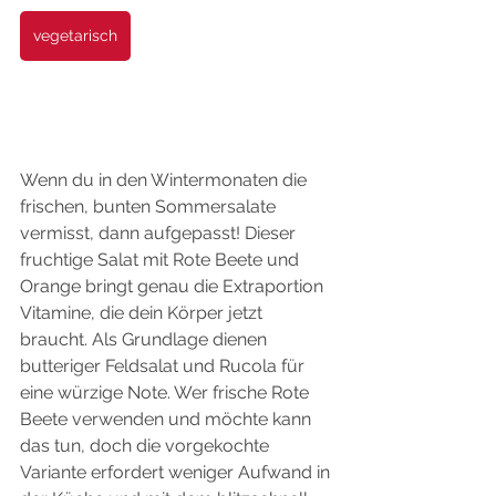
vegetarisch
Wenn du in den Wintermonaten die 
frischen, bunten Sommersalate 
vermisst, dann aufgepasst! Dieser 
fruchtige Salat mit Rote Beete und 
Orange bringt genau die Extraportion 
Vitamine, die dein Körper jetzt 
braucht. Als Grundlage dienen 
butteriger Feldsalat und Rucola für 
eine würzige Note. Wer frische Rote 
Beete verwenden und möchte kann 
das tun, doch die vorgekochte 
Variante erfordert weniger Aufwand in 