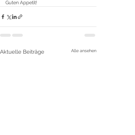
Guten Appetit!
Alle ansehen
Aktuelle Beiträge