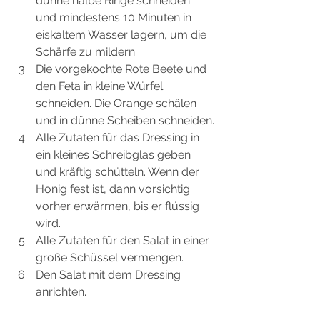
dünne halbe Ringe schneiden 
und mindestens 10 Minuten in 
eiskaltem Wasser lagern, um die 
Schärfe zu mildern.
Die vorgekochte Rote Beete und 
den Feta in kleine Würfel 
schneiden. Die Orange schälen 
und in dünne Scheiben schneiden.
Alle Zutaten für das Dressing in 
ein kleines Schreibglas geben 
und kräftig schütteln. Wenn der 
Honig fest ist, dann vorsichtig 
vorher erwärmen, bis er flüssig 
wird.
Alle Zutaten für den Salat in einer 
große Schüssel vermengen.
Den Salat mit dem Dressing 
anrichten.