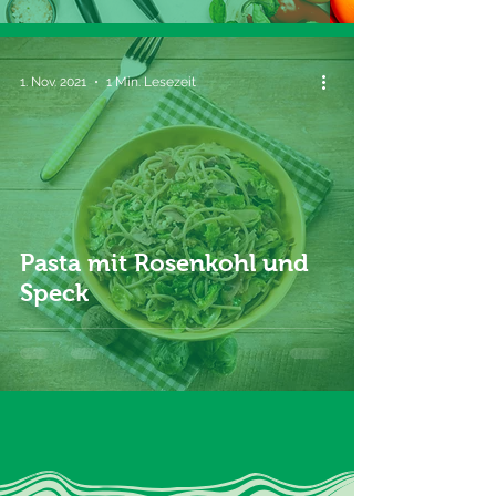
1. Nov. 2021
1 Min. Lesezeit
Pasta mit Rosenkohl und
Speck