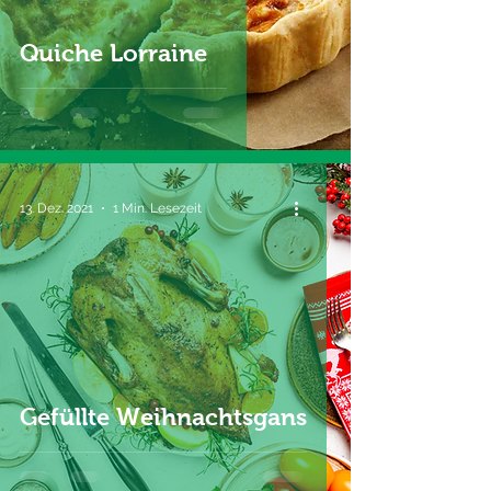
Quiche Lorraine
13. Dez. 2021
1 Min. Lesezeit
Gefüllte Weihnachtsgans