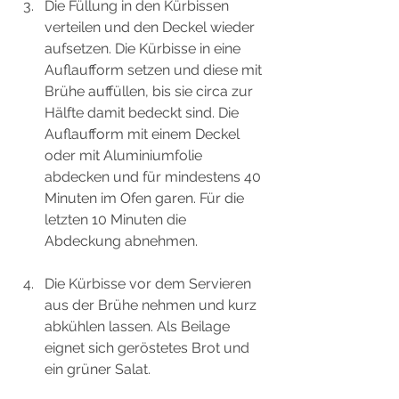
Die Füllung in den Kürbissen 
verteilen und den Deckel wieder 
aufsetzen. Die Kürbisse in eine 
Auflaufform setzen und diese mit 
Brühe auffüllen, bis sie circa zur 
Hälfte damit bedeckt sind. Die 
Auflaufform mit einem Deckel 
oder mit Aluminiumfolie 
abdecken und für mindestens 40 
Minuten im Ofen garen. Für die 
letzten 10 Minuten die 
Abdeckung abnehmen.
Die Kürbisse vor dem Servieren 
aus der Brühe nehmen und kurz 
abkühlen lassen. Als Beilage 
eignet sich geröstetes Brot und 
ein grüner Salat.