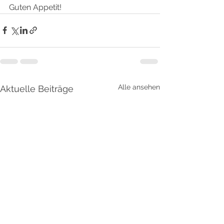
Guten Appetit!
Alle ansehen
Aktuelle Beiträge