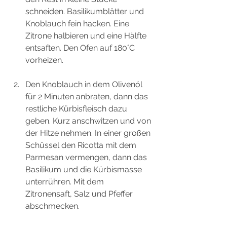
schneiden. Basilikumblätter und 
Knoblauch fein hacken. Eine 
Zitrone halbieren und eine Hälfte 
entsaften. Den Ofen auf 180°C 
vorheizen.
Den Knoblauch in dem Olivenöl 
für 2 Minuten anbraten, dann das 
restliche Kürbisfleisch dazu 
geben. Kurz anschwitzen und von 
der Hitze nehmen. In einer großen 
Schüssel den Ricotta mit dem 
Parmesan vermengen, dann das 
Basilikum und die Kürbismasse 
unterrühren. Mit dem 
Zitronensaft, Salz und Pfeffer 
abschmecken.