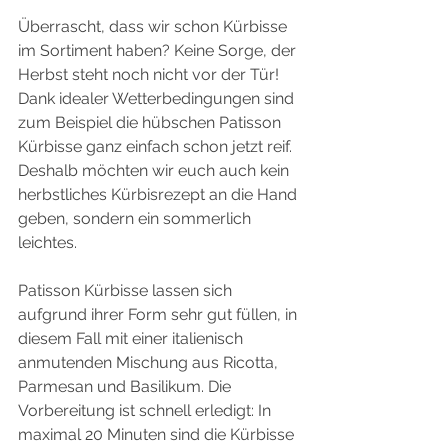
Überrascht, dass wir schon Kürbisse 
im Sortiment haben? Keine Sorge, der 
Herbst steht noch nicht vor der Tür! 
Dank idealer Wetterbedingungen sind 
zum Beispiel die hübschen Patisson 
Kürbisse ganz einfach schon jetzt reif. 
Deshalb möchten wir euch auch kein 
herbstliches Kürbisrezept an die Hand 
geben, sondern ein sommerlich 
leichtes.
Patisson Kürbisse lassen sich 
aufgrund ihrer Form sehr gut füllen, in 
diesem Fall mit einer italienisch 
anmutenden Mischung aus Ricotta, 
Parmesan und Basilikum. Die 
Vorbereitung ist schnell erledigt: In 
maximal 20 Minuten sind die Kürbisse 