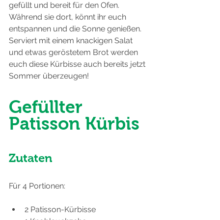
gefüllt und bereit für den Ofen. 
Während sie dort, könnt ihr euch 
entspannen und die Sonne genießen. 
Serviert mit einem knackigen Salat 
und etwas geröstetem Brot werden 
euch diese Kürbisse auch bereits jetzt 
Sommer überzeugen!
Gefüllter 
Patisson Kürbis
Zutaten
Für 4 Portionen:
2 Patisson-Kürbisse