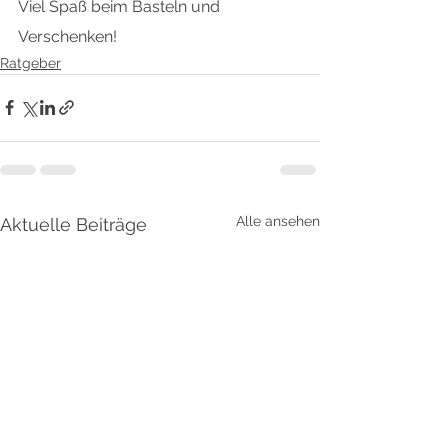
Viel Spaß beim Basteln und 
Verschenken!
Ratgeber
Alle ansehen
Aktuelle Beiträge