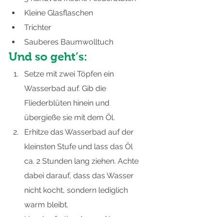
Kleine Glasflaschen
Trichter
Sauberes Baumwolltuch
Und so geht’s:
Setze mit zwei Töpfen ein 
Wasserbad auf. Gib die 
Fliederblüten hinein und 
übergieße sie mit dem Öl. 
Erhitze das Wasserbad auf der 
kleinsten Stufe und lass das Öl 
ca. 2 Stunden lang ziehen. Achte 
dabei darauf, dass das Wasser 
nicht kocht, sondern lediglich 
warm bleibt. 