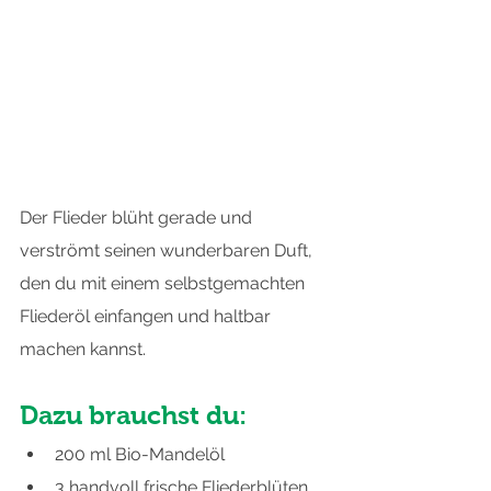
Der Flieder blüht gerade und 
verströmt seinen wunderbaren Duft, 
den du mit einem selbstgemachten 
Fliederöl einfangen und haltbar 
machen kannst.
Dazu brauchst du:
200 ml Bio-Mandelöl
3 handvoll frische Fliederblüten