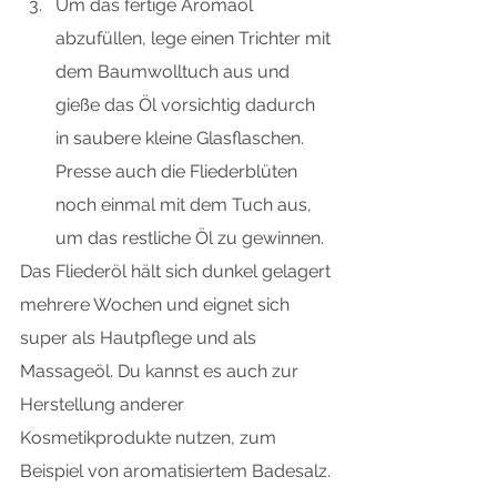
Um das fertige Aromaöl 
abzufüllen, lege einen Trichter mit 
dem Baumwolltuch aus und 
gieße das Öl vorsichtig dadurch 
in saubere kleine Glasflaschen. 
Presse auch die Fliederblüten 
noch einmal mit dem Tuch aus, 
um das restliche Öl zu gewinnen.
Das Fliederöl hält sich dunkel gelagert 
mehrere Wochen und eignet sich 
super als Hautpflege und als 
Massageöl. Du kannst es auch zur 
Herstellung anderer 
Kosmetikprodukte nutzen, zum 
Beispiel von aromatisiertem Badesalz.