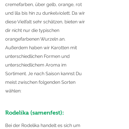
cremefarben, über gelb, orange, rot 
und lila bis hin zu dunkelviolett. Da wir 
diese Vielfalt sehr schätzen, bieten wir 
dir nicht nur die typischen 
orangefarbenen Wurzeln an. 
Außerdem haben wir Karotten mit 
unterschiedlichen Formen und 
unterschiedlichem Aroma im 
Sortiment. Je nach Saison kannst Du 
meist zwischen folgenden Sorten 
wählen:
Rodelika (samenfest):
Bei der Rodelika handelt es sich um 