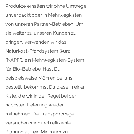
Produkte erhalten wir ohne Umwege, 
unverpackt oder in Mehrwegkisten 
von unseren Partner-Betrieben. Um 
sie weiter zu unseren Kunden zu 
bringen, verwenden wir das 
Naturkost-Pfandsystem (kurz: 
“NAPF”), ein Mehrwegkisten-System 
für Bio-Betriebe. Hast Du 
beispielsweise Möhren bei uns 
bestellt, bekommst Du diese in einer 
Kiste, die wir in der Regel bei der 
nächsten Lieferung wieder 
mitnehmen. Die Transportwege 
versuchen wir durch effiziente 
Planung auf ein Minimum zu 