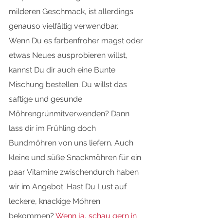
milderen Geschmack, ist allerdings 
genauso vielfältig verwendbar.
Wenn Du es farbenfroher magst oder 
etwas Neues ausprobieren willst, 
kannst Du dir auch eine Bunte 
Mischung bestellen. Du willst das 
saftige und gesunde 
Möhrengrünmitverwenden? Dann 
lass dir im Frühling doch 
Bundmöhren von uns liefern. Auch 
kleine und süße Snackmöhren für ein 
paar Vitamine zwischendurch haben 
wir im Angebot. Hast Du Lust auf 
leckere, knackige Möhren 
bekommen? 
Wenn ja, schau gern in 