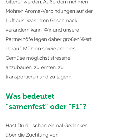
bitterer werden. Außerdem nehmen 
Möhren Aroma-Verbindungen auf der 
Luft aus, was ihren Geschmack 
verändern kann. Wir und unsere 
Partnerhöfe legen daher großen Wert 
darauf, Möhren sowie anderes 
Gemüse möglichst stressfrei 
anzubauen, zu ernten, zu 
transportieren und zu lagern.
Was bedeutet 
“samenfest” oder “F1”?
Hast Du dir schon einmal Gedanken 
über die Züchtung von 