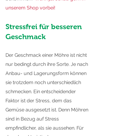
unserem Shop vorbei!
Stressfrei für besseren 
Geschmack
Der Geschmack einer Möhre ist nicht 
nur bedingt durch ihre Sorte. Je nach 
Anbau- und Lagerungsform können 
sie trotzdem noch unterschiedlich 
schmecken. Ein entscheidender 
Faktor ist der Stress, dem das 
Gemüse ausgesetzt ist. Denn Möhren 
sind in Bezug auf Stress 
empfindlicher, als sie aussehen. Für 