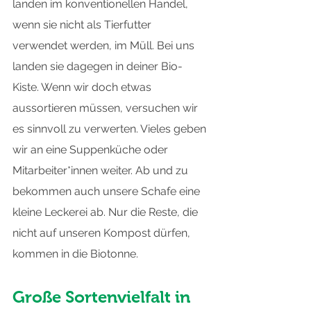
landen im konventionellen Handel, 
wenn sie nicht als Tierfutter 
verwendet werden, im Müll. Bei uns 
landen sie dagegen in deiner Bio-
Kiste. Wenn wir doch etwas 
aussortieren müssen, versuchen wir 
es sinnvoll zu verwerten. Vieles geben 
wir an eine Suppenküche oder 
Mitarbeiter*innen weiter. Ab und zu 
bekommen auch unsere Schafe eine 
kleine Leckerei ab. Nur die Reste, die 
nicht auf unseren Kompost dürfen, 
kommen in die Biotonne.
Große Sortenvielfalt in 