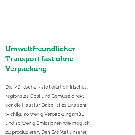
Umweltfreundlicher 
Transport fast ohne 
Verpackung
Die Märkische Kiste liefert dir frisches, 
regionales Obst und Gemüse direkt 
vor die Haustür. Dabei ist es uns sehr 
wichtig, so wenig Verpackungsmüll 
und so wenig Emissionen wie möglich 
zu produzieren. Den Großteil unserer 