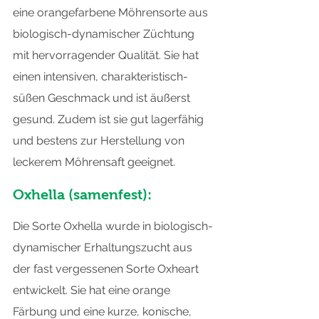
eine orangefarbene Möhrensorte aus 
biologisch-dynamischer Züchtung 
mit hervorragender Qualität. Sie hat 
einen intensiven, charakteristisch-
süßen Geschmack und ist äußerst 
gesund. Zudem ist sie gut lagerfähig 
und bestens zur Herstellung von 
leckerem Möhrensaft geeignet.
Oxhella (samenfest):
Die Sorte Oxhella wurde in biologisch-
dynamischer Erhaltungszucht aus 
der fast vergessenen Sorte Oxheart 
entwickelt. Sie hat eine orange 
Färbung und eine kurze, konische, 