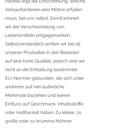
Handel liegt die Entscheidung, welche 
Verkaufskriterien eine Möhre erfüllen 
muss, bei uns selbst. Somit können 
wir der Verschwendung von 
Lebensmitteln entgegenwirken. 
Selbstverständlich achten wir bei all 
unseren Produkten in den Biokisten 
auf eine hohe Qualität, jedoch sind wir 
nicht an die Einhaltung bestimmter 
EU-Normen gebunden, die sich unter 
anderem auf rein äußerliche 
Merkmale beziehen und keinen 
Einfluss auf Geschmack, Inhaltsstoffe 
oder Haltbarkeit haben. Zu kleine, zu 
große oder zu krumme Möhren 