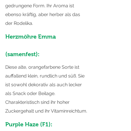
gedrungene Form. Ihr Aroma ist 
ebenso kräftig, aber herber als das 
der Rodelika.
Herzmöhre Emma 
(samenfest):
Diese alte, orangefarbene Sorte ist 
auffallend klein, rundlich und süß. Sie 
ist sowohl dekorativ als auch lecker 
als Snack oder Beilage. 
Charakteristisch sind ihr hoher 
Zuckergehalt und ihr Vitaminreichtum.
Purple Haze (F1):