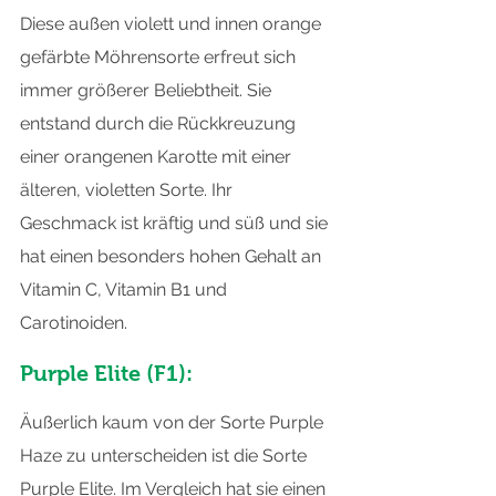
Diese außen violett und innen orange 
gefärbte Möhrensorte erfreut sich 
immer größerer Beliebtheit. Sie 
entstand durch die Rückkreuzung 
einer orangenen Karotte mit einer 
älteren, violetten Sorte. Ihr 
Geschmack ist kräftig und süß und sie 
hat einen besonders hohen Gehalt an 
Vitamin C, Vitamin B1 und 
Carotinoiden.
Purple Elite (F1):
Äußerlich kaum von der Sorte Purple 
Haze zu unterscheiden ist die Sorte 
Purple Elite. Im Vergleich hat sie einen 