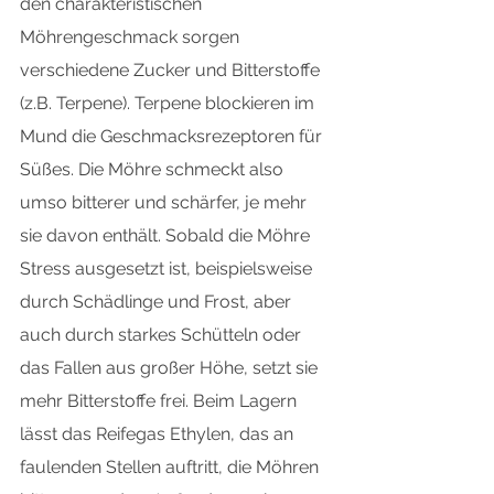
den charakteristischen 
Möhrengeschmack sorgen 
verschiedene Zucker und Bitterstoffe 
(z.B. Terpene). Terpene blockieren im 
Mund die Geschmacksrezeptoren für 
Süßes. Die Möhre schmeckt also 
umso bitterer und schärfer, je mehr 
sie davon enthält. Sobald die Möhre 
Stress ausgesetzt ist, beispielsweise 
durch Schädlinge und Frost, aber 
auch durch starkes Schütteln oder 
das Fallen aus großer Höhe, setzt sie 
mehr Bitterstoffe frei. Beim Lagern 
lässt das Reifegas Ethylen, das an 
faulenden Stellen auftritt, die Möhren 