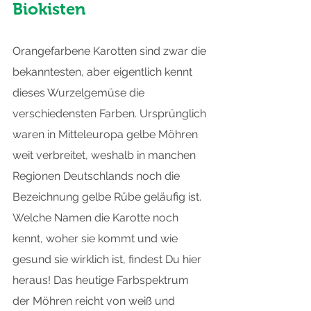
Biokisten
Orangefarbene Karotten sind zwar die 
bekanntesten, aber eigentlich kennt 
dieses Wurzelgemüse die 
verschiedensten Farben. Ursprünglich 
waren in Mitteleuropa gelbe Möhren 
weit verbreitet, weshalb in manchen 
Regionen Deutschlands noch die 
Bezeichnung gelbe Rübe geläufig ist. 
Welche Namen die Karotte noch 
kennt, woher sie kommt und wie 
gesund sie wirklich ist, findest Du hier 
heraus! Das heutige Farbspektrum 
der Möhren reicht von weiß und 