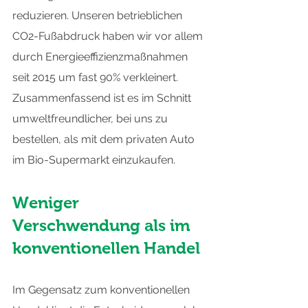
reduzieren. Unseren betrieblichen 
CO2-Fußabdruck haben wir vor allem 
durch Energieeffizienzmaßnahmen 
seit 2015 um fast 90% verkleinert. 
Zusammenfassend ist es im Schnitt 
umweltfreundlicher, bei uns zu 
bestellen, als mit dem privaten Auto 
im Bio-Supermarkt einzukaufen.
Weniger 
Verschwendung als im 
konventionellen Handel
Im Gegensatz zum konventionellen 