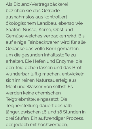
Als Bioland-Vertragsbäckerei
beziehen sie das Getreide
ausnahmslos aus kontrolliert
ökologischem Landbau, ebenso wie
Saaten, Nüsse, Kerne, Obst und
Gemüse welches verbacken wird. Bis
auf einige Feinbackwaren wird für alle
Gebäcke das volle Korn gemahlen,
um die gesunden Inhaltsstoffe zu
erhalten. Die Hefen und Enzyme, die
den Teig gehen lassen und das Brot
wunderbar luftig machen, entwickeln
sich im reinen Natursauerteig aus
Mehl und Wasser von selbst. Es
werden keine chemischen
Teigtriebmittel eingesetzt. Die
Teigherstellung dauert deshalb
länger, zwischen 16 und 18 Stunden in
drei Stufen. Ein aufwendiger Prozess,
der jedoch mit hochwertigen,