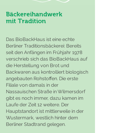
Bäckereihandwerk
mit Tradition
Das BioBackHaus ist eine echte
Berliner Traditionsbäckerei: Bereits
seit den Anfängen im Frühjahr 1978
verschrieb sich das BioBackHaus auf
die Herstellung von Brot und
Backwaren aus kontrolliert biologisch
angebauten Rohstoffen. Die erste
Filiale von damals in der
Nassauischen Straße in Wilmersdorf
gibt es noch immer, dazu kamen im
Laufe der Zeit 12 weitere. Der
Hauptstandort ist mittlerweile in der
Wustermark, westlich hinter dem
Berliner Stadtrand gelegen.