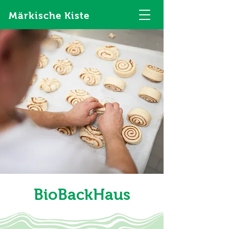
Märkische Kiste
BioBackHaus