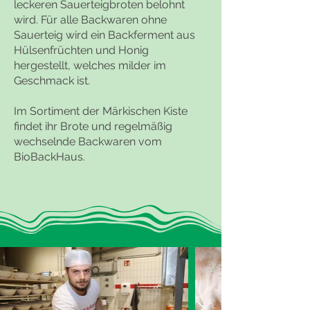
leckeren Sauerteigbroten belohnt
wird. Für alle Backwaren ohne
Sauerteig wird ein Backferment aus
Hülsenfrüchten und Honig
hergestellt, welches milder im
Geschmack ist.
Im Sortiment der Märkischen Kiste
findet ihr Brote und regelmäßig
wechselnde Backwaren vom
BioBackHaus.