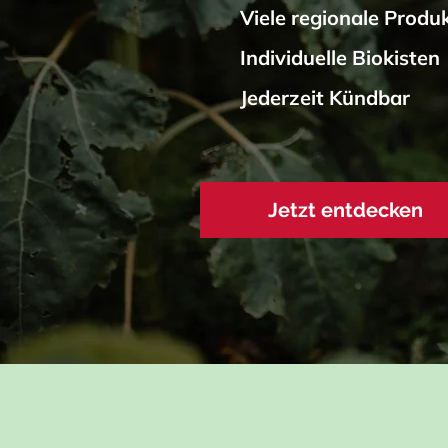
Viele regionale Produ
Individuelle Biokisten
Jederzeit Kündbar
Jetzt entdecken