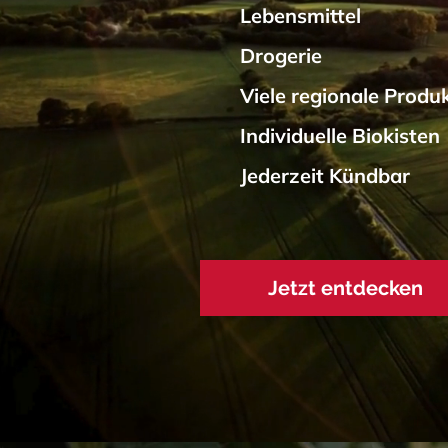
Lebensmittel
Drogerie
Viele regionale Produ
Individuelle Biokisten
Jederzeit Kündbar
Jetzt entdecken