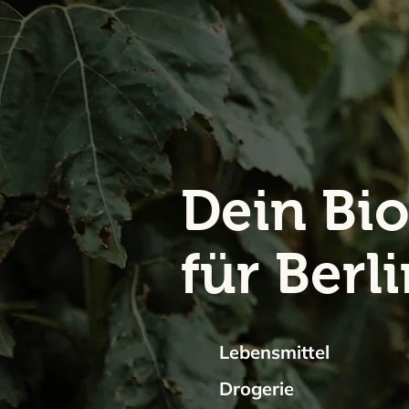
Dein Bio
für Ber
Lebensmittel
Drogerie