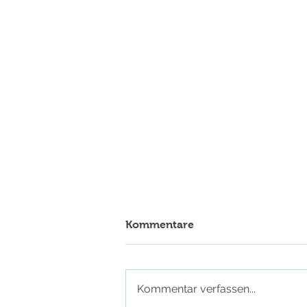
Kommentare
Kommentar verfassen...