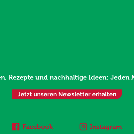
en, Rezepte und nachhaltige Ideen: Jeden 
Jetzt unseren Newsletter erhalten
Facebook
Instagram