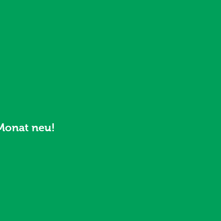
Monat neu!