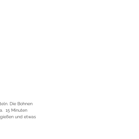
teln. Die Bohnen 
.  15 Minuten 
gießen und etwas 